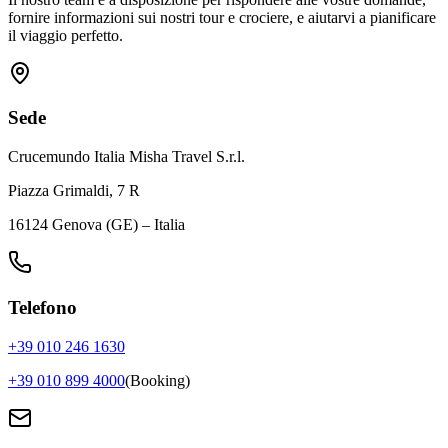
fornire informazioni sui nostri tour e crociere, e aiutarvi a pianificare
il viaggio perfetto.
Sede
Crucemundo Italia Misha Travel S.r.l.
Piazza Grimaldi, 7 R
16124 Genova (GE) – Italia
Telefono
+39 010 246 1630
+39 010 899 4000
(Booking)