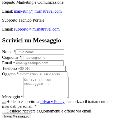
Reparto Marketing e Comunicazione
Email:
marketing@mishatravel.com
Supporto Tecnico Portale
Email:
supporto@mishatravel.com
Scrivici un Messaggio
Nome *
Cognome *
Email *
Telefono
Oggetto *
Messaggio *
Ho letto e accetto la
Privacy Policy
e autorizzo il trattamento dei
miei dati personali. *
Desidero ricevere aggiornamenti e offerte via email
Invia Messaggio