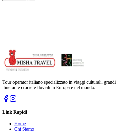
Tour operator italiano specializzato in viaggi culturali, grandi
itinerari e crociere fluviali in Europa e nel mondo.
Link Rapidi
Home
Chi Siamo