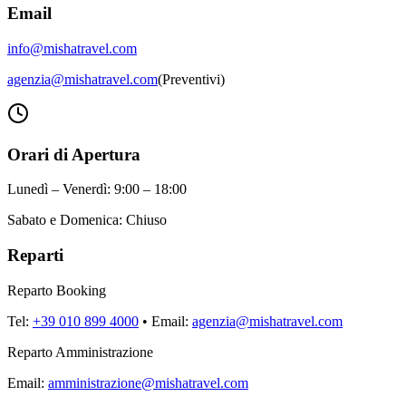
Email
info@mishatravel.com
agenzia@mishatravel.com
(Preventivi)
Orari di Apertura
Lunedì – Venerdì: 9:00 – 18:00
Sabato e Domenica: Chiuso
Reparti
Reparto Booking
Tel:
+39 010 899 4000
• Email:
agenzia@mishatravel.com
Reparto Amministrazione
Email:
amministrazione@mishatravel.com