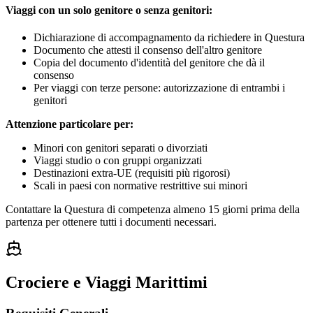
Viaggi con un solo genitore o senza genitori:
Dichiarazione di accompagnamento da richiedere in Questura
Documento che attesti il consenso dell'altro genitore
Copia del documento d'identità del genitore che dà il
consenso
Per viaggi con terze persone: autorizzazione di entrambi i
genitori
Attenzione particolare per:
Minori con genitori separati o divorziati
Viaggi studio o con gruppi organizzati
Destinazioni extra-UE (requisiti più rigorosi)
Scali in paesi con normative restrittive sui minori
Contattare la Questura di competenza almeno 15 giorni prima della
partenza per ottenere tutti i documenti necessari.
Crociere e Viaggi Marittimi