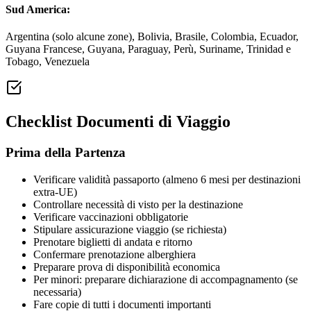
Sud America:
Argentina (solo alcune zone), Bolivia, Brasile, Colombia, Ecuador,
Guyana Francese, Guyana, Paraguay, Perù, Suriname, Trinidad e
Tobago, Venezuela
Checklist Documenti di Viaggio
Prima della Partenza
Verificare validità passaporto (almeno 6 mesi per destinazioni
extra-UE)
Controllare necessità di visto per la destinazione
Verificare vaccinazioni obbligatorie
Stipulare assicurazione viaggio (se richiesta)
Prenotare biglietti di andata e ritorno
Confermare prenotazione alberghiera
Preparare prova di disponibilità economica
Per minori: preparare dichiarazione di accompagnamento (se
necessaria)
Fare copie di tutti i documenti importanti