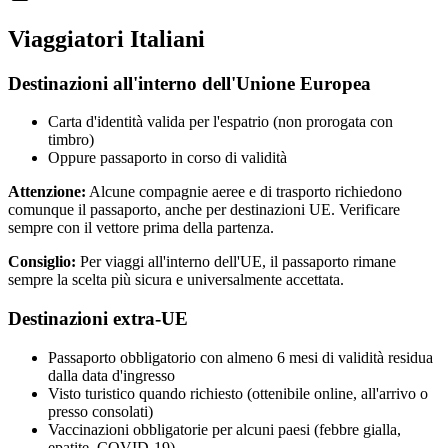
Viaggiatori Italiani
Destinazioni all'interno dell'Unione Europea
Carta d'identità valida per l'espatrio (non prorogata con
timbro)
Oppure passaporto in corso di validità
Attenzione:
Alcune compagnie aeree e di trasporto richiedono
comunque il passaporto, anche per destinazioni UE. Verificare
sempre con il vettore prima della partenza.
Consiglio:
Per viaggi all'interno dell'UE, il passaporto rimane
sempre la scelta più sicura e universalmente accettata.
Destinazioni extra-UE
Passaporto obbligatorio con almeno 6 mesi di validità residua
dalla data d'ingresso
Visto turistico quando richiesto (ottenibile online, all'arrivo o
presso consolati)
Vaccinazioni obbligatorie per alcuni paesi (febbre gialla,
epatite, COVID-19)