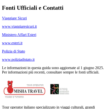
Fonti Ufficiali e Contatti
Viaggiare Sicuri
www.viaggiaresicuri.it
Ministero Affari Esteri
www.esteri.it
Polizia di Stato
www.poliziadistato.it
Le informazioni in questa guida sono aggiornate al 1 giugno 2025.
Per informazioni più recenti, consultare sempre le fonti ufficiali.
Tour operator italiano specializzato in viaggi culturali, grandi