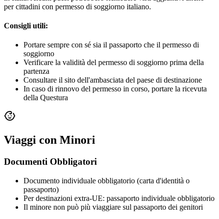
per cittadini con permesso di soggiorno italiano.
Consigli utili:
Portare sempre con sé sia il passaporto che il permesso di
soggiorno
Verificare la validità del permesso di soggiorno prima della
partenza
Consultare il sito dell'ambasciata del paese di destinazione
In caso di rinnovo del permesso in corso, portare la ricevuta
della Questura
Viaggi con Minori
Documenti Obbligatori
Documento individuale obbligatorio (carta d'identità o
passaporto)
Per destinazioni extra-UE: passaporto individuale obbligatorio
Il minore non può più viaggiare sul passaporto dei genitori