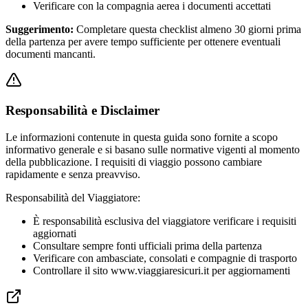
Verificare con la compagnia aerea i documenti accettati
Suggerimento:
Completare questa checklist almeno 30 giorni prima
della partenza per avere tempo sufficiente per ottenere eventuali
documenti mancanti.
Responsabilità e Disclaimer
Le informazioni contenute in questa guida sono fornite a scopo
informativo generale e si basano sulle normative vigenti al momento
della pubblicazione. I requisiti di viaggio possono cambiare
rapidamente e senza preavviso.
Responsabilità del Viaggiatore:
È responsabilità esclusiva del viaggiatore verificare i requisiti
aggiornati
Consultare sempre fonti ufficiali prima della partenza
Verificare con ambasciate, consolati e compagnie di trasporto
Controllare il sito www.viaggiaresicuri.it per aggiornamenti