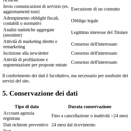
Invio comunicazioni di servizio (es.
Esecuzione di un contratto
aggiornamenti tour)
Adempimento obblighi fiscali,
Obbligo legale
contabili o normativi
Analisi statistiche aggregate
Legittimo interesse del Titolare
(anonime)
Attività di marketing diretto e
Consenso dell'interessato
remarketing
Iscrizione alla newsletter
Consenso dell'interessato
Attività di profilazione e
Consenso dell'interessato
segmentazione per proposte mirate
Il conferimento dei dati è facoltativo, ma necessario per usufruire dei
servizi del sito.
5. Conservazione dei dati
Tipo di dato
Durata conservazione
Account agenzia
Fino a cancellazione o inattività >24 mesi
registrata
Dati richieste preventivo
24 mesi dal ricevimento