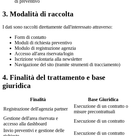
di preventivo
3. Modalità di raccolta
I dati sono raccolti direttamente dall'interessato attraverso:
Form di contatto
Moduli di richiesta preventivo
Modulo di registrazione agenzia
Accesso all'area riservata/login
Iscrizione volontaria alla newsletter
Navigazione del sito (tramite strumenti di tracciamento)
4. Finalità del trattamento e base
giuridica
Finalità
Base Giuridica
Esecuzione di un contratto o
Registrazione dell'agenzia partner
misure precontrattuali
Gestione dell'area riservata e
Esecuzione di un contratto
accesso alla dashboard
Invio preventivi e gestione delle
Esecuzione di un contratto
richieste