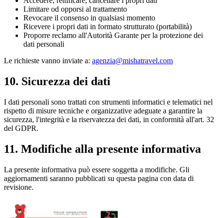
Accedere, rettificare, cancellare i propri dati
Limitare od opporsi al trattamento
Revocare il consenso in qualsiasi momento
Ricevere i propri dati in formato strutturato (portabilità)
Proporre reclamo all'Autorità Garante per la protezione dei
dati personali
Le richieste vanno inviate a:
agenzia@mishatravel.com
10. Sicurezza dei dati
I dati personali sono trattati con strumenti informatici e telematici nel
rispetto di misure tecniche e organizzative adeguate a garantire la
sicurezza, l'integrità e la riservatezza dei dati, in conformità all'art. 32
del GDPR.
11. Modifiche alla presente informativa
La presente informativa può essere soggetta a modifiche. Gli
aggiornamenti saranno pubblicati su questa pagina con data di
revisione.