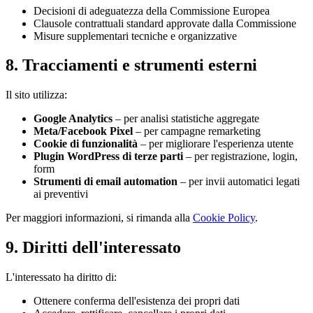
Decisioni di adeguatezza della Commissione Europea
Clausole contrattuali standard approvate dalla Commissione
Misure supplementari tecniche e organizzative
8. Tracciamenti e strumenti esterni
Il sito utilizza:
Google Analytics
– per analisi statistiche aggregate
Meta/Facebook Pixel
– per campagne remarketing
Cookie di funzionalità
– per migliorare l'esperienza utente
Plugin WordPress di terze parti
– per registrazione, login,
form
Strumenti di email automation
– per invii automatici legati
ai preventivi
Per maggiori informazioni, si rimanda alla
Cookie Policy
.
9. Diritti dell'interessato
L'interessato ha diritto di:
Ottenere conferma dell'esistenza dei propri dati